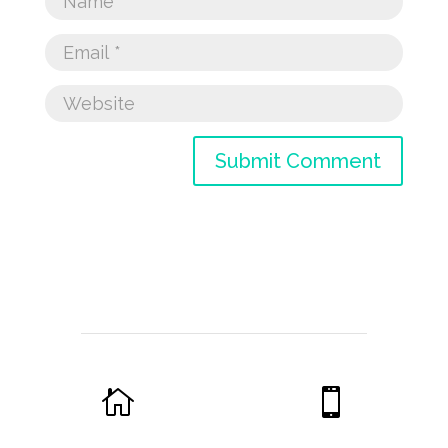
Submit Comment

