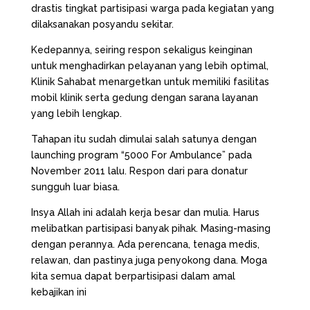
drastis tingkat partisipasi warga pada kegiatan yang
dilaksanakan posyandu sekitar.
Kedepannya, seiring respon sekaligus keinginan
untuk menghadirkan pelayanan yang lebih optimal,
Klinik Sahabat menargetkan untuk memiliki fasilitas
mobil klinik serta gedung dengan sarana layanan
yang lebih lengkap.
Tahapan itu sudah dimulai salah satunya dengan
launching program “5000 For Ambulance” pada
November 2011 lalu. Respon dari para donatur
sungguh luar biasa.
Insya Allah ini adalah kerja besar dan mulia. Harus
melibatkan partisipasi banyak pihak. Masing-masing
dengan perannya. Ada perencana, tenaga medis,
relawan, dan pastinya juga penyokong dana. Moga
kita semua dapat berpartisipasi dalam amal
kebajikan ini