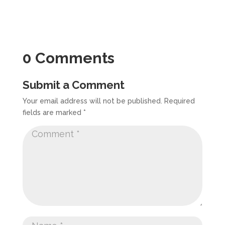
0 Comments
Submit a Comment
Your email address will not be published.
Required
fields are marked
*