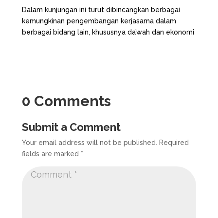
Dalam kunjungan ini turut dibincangkan berbagai
kemungkinan pengembangan kerjasama dalam
berbagai bidang lain, khususnya da’wah dan ekonomi
0 Comments
Submit a Comment
Your email address will not be published.
Required
fields are marked
*