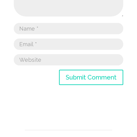
Submit Comment