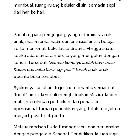
membuat ruang-ruang belajar di sini semakin sepi
dari hari ke hari.
Padahal, para pengunjung yang didominasi anak-
anak, masih ramai hadir dan antusias untuk belajar
serta menikmati buku-buku di sana. Hingga suatu
ketika ada diantara mereka yang mengeluh dengan
kondisi tersebut.
“Semua bukunya sudah kami baca.
Kapan ada buku baru lagi, pak?” teriak
anak-anak
pecinta buku tersebut.
Syukurnya, keluhan itu justru memantik semangat
Rudolf untuk kembali menghidupkan Mazira. Ia pun
mulai memikirkan perbaikan dan penataan
operasional taman pendidikan yang telah menjelma
menjadi pusat belajar itu.
Melalui medsos Rudolf mengetahui dan berkenalan
dengan pengelola Sahabat Pendidikan. Ia juga ingin