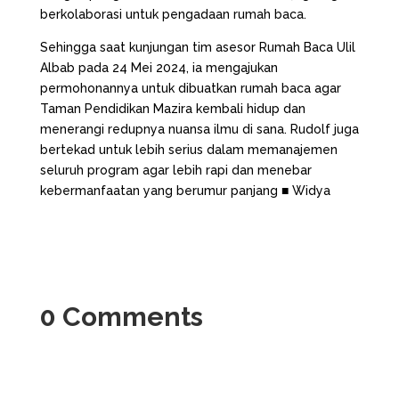
berkolaborasi untuk pengadaan rumah baca.
Sehingga saat kunjungan tim asesor Rumah Baca Ulil
Albab pada 24 Mei 2024, ia mengajukan
permohonannya untuk dibuatkan rumah baca agar
Taman Pendidikan Mazira kembali hidup dan
menerangi redupnya nuansa ilmu di sana. Rudolf juga
bertekad untuk lebih serius dalam memanajemen
seluruh program agar lebih rapi dan menebar
kebermanfaatan yang berumur panjang ■ Widya
0 Comments