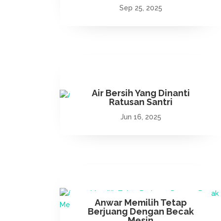
Sep 25, 2025
Air Bersih Yang Dinanti
Ratusan Santri
Jun 16, 2025
Anwar Memilih Tetap
Berjuang Dengan Becak
Mesin