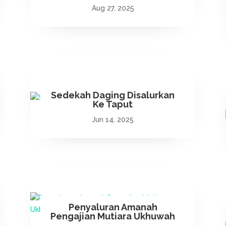
Aug 27, 2025
Sedekah Daging Disalurkan
Ke Taput
Jun 14, 2025
Penyaluran Amanah
Pengajian Mutiara Ukhuwah